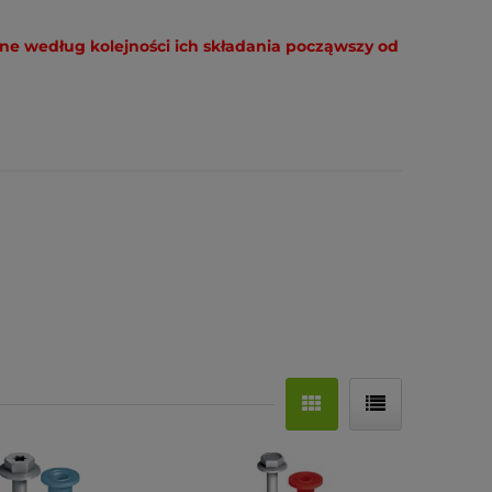
ane według kolejności ich składania począwszy od