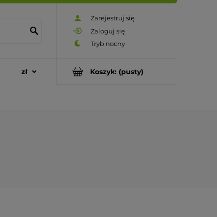
Zarejestruj się
Zaloguj się
Koszyk:
(pusty)