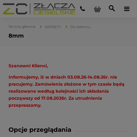
Strona główna
WKRĘTY
Do betonu
8mm
Szanowni Klienci,
Informujemy, iż w dniach 03.08.26-14.08.26r. nie
pracujemy. Zamówienia złożone w tym czasie będą
realizowane według kolejności ich składania
począwszy od 17.08.2026r. Za utrudnienia
przepraszamy.
Opcje przeglądania