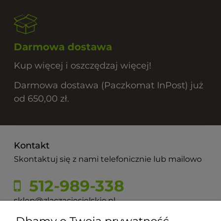
Darmowa dostawa
Kup więcej i oszczędzaj więcej!
Darmowa dostawa (Paczkomat InPost) już
od 650,00 zł.
Kontakt
Skontaktuj się z nami telefonicznie lub mailowo
512-989-338
sklep@zlaczaciesielskie.pl