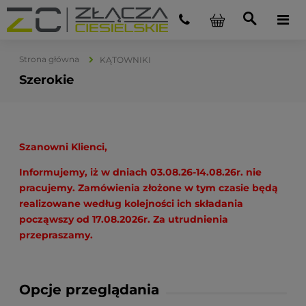
Strona główna
KĄTOWNIKI
Szerokie
Szanowni Klienci,
Informujemy, iż w dniach 03.08.26-14.08.26r. nie
pracujemy. Zamówienia złożone w tym czasie będą
realizowane według kolejności ich składania
począwszy od 17.08.2026r. Za utrudnienia
przepraszamy.
Opcje przeglądania