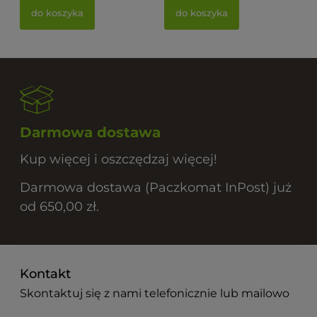
do koszyka
do koszyka
Darmowa dostawa
Kup więcej i oszczędzaj więcej!
Darmowa dostawa (Paczkomat InPost) już
od 650,00 zł.
Kontakt
Skontaktuj się z nami telefonicznie lub mailowo