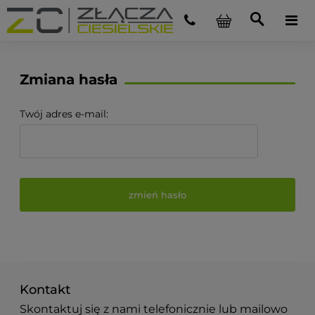
Zmiana hasła
Twój adres e-mail:
zmień hasło
Kontakt
Skontaktuj się z nami telefonicznie lub mailowo