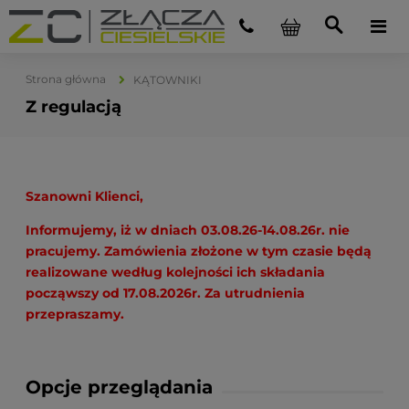
Strona główna
KĄTOWNIKI
Z regulacją
Szanowni Klienci,
Informujemy, iż w dniach 03.08.26-14.08.26r. nie
pracujemy. Zamówienia złożone w tym czasie będą
realizowane według kolejności ich składania
począwszy od 17.08.2026r. Za utrudnienia
przepraszamy.
Opcje przeglądania