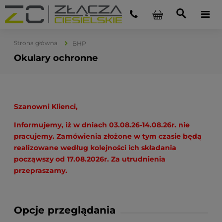
Strona główna
BHP
Okulary ochronne
Szanowni Klienci,
Informujemy, iż w dniach 03.08.26-14.08.26r. nie
pracujemy. Zamówienia złożone w tym czasie będą
realizowane według kolejności ich składania
począwszy od 17.08.2026r. Za utrudnienia
przepraszamy.
Opcje przeglądania