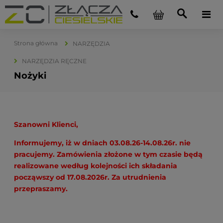
Strona główna
NARZĘDZIA
NARZĘDZIA RĘCZNE
Nożyki
Szanowni Klienci,
Informujemy, iż w dniach 03.08.26-14.08.26r. nie
pracujemy. Zamówienia złożone w tym czasie będą
realizowane według kolejności ich składania
począwszy od 17.08.2026r. Za utrudnienia
przepraszamy.