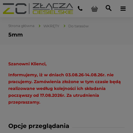
Strona główna
WKRĘTY
Do tarasów
5mm
Szanowni Klienci,
Informujemy, iż w dniach 03.08.26-14.08.26r. nie
pracujemy. Zamówienia złożone w tym czasie będą
realizowane według kolejności ich składania
począwszy od 17.08.2026r. Za utrudnienia
przepraszamy.
Opcje przeglądania