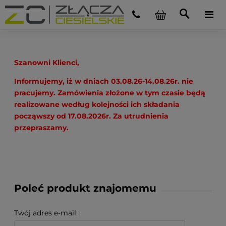
Szanowni Klienci,
Informujemy, iż w dniach 03.08.26-14.08.26r. nie
pracujemy. Zamówienia złożone w tym czasie będą
realizowane według kolejności ich składania
począwszy od 17.08.2026r. Za utrudnienia
przepraszamy.
Poleć produkt znajomemu
Twój adres e-mail: