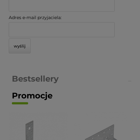
Adres e-mail przyjaciela:
wyślij
Bestsellery
Promocje